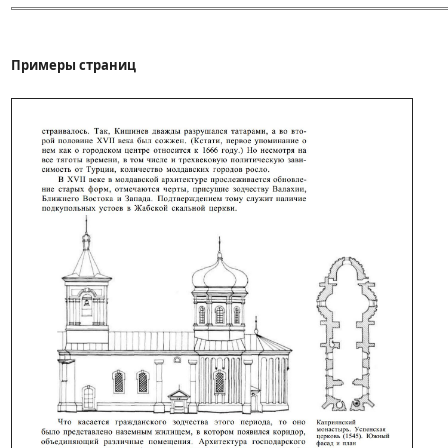
Примеры страниц