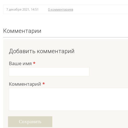
7 декабря 2021, 14:51
0 комментариев
Комментарии
Добавить комментарий
Ваше имя
*
Комментарий
*