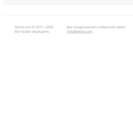
tehne.com © 2011—2026
Для предложений и обратной связи:
Все права защищены.
info@tehne.com