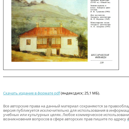
Скачать издание в формате pdf
(яндексдиск; 25,1 МБ).
Все авторские права на данный материал сохраняются за правообла
версия публикуется исключительно для использования в информац
учебных или культурных целях. Любое коммерческое использовани
возникновения вопросов в сфере авторских прав пишите по адресу