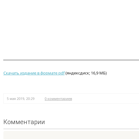
Скачать издание в формате pdf
(яндексдиск; 16,9 МБ)
5 мая 2019, 20:29
0 комментариев
Комментарии