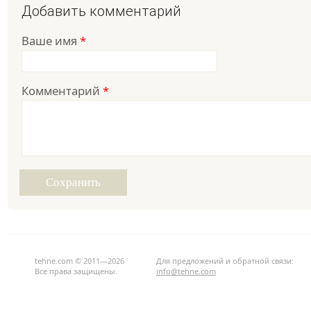
Добавить комментарий
Ваше имя
*
Комментарий
*
tehne.com © 2011—2026
Для предложений и обратной связи:
Все права защищены.
info@tehne.com