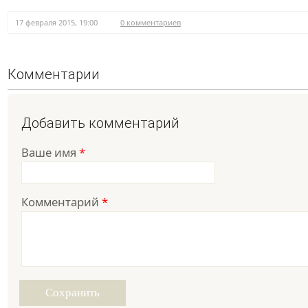
17 февраля 2015, 19:00
0 комментариев
Комментарии
Добавить комментарий
Ваше имя
*
Комментарий
*