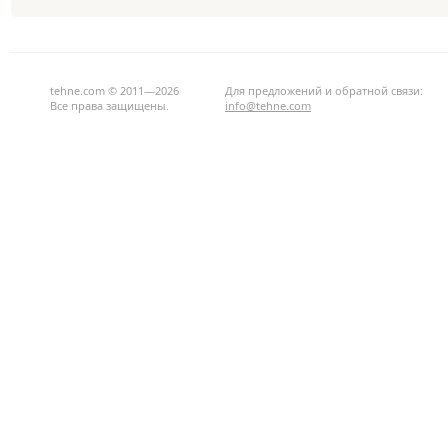
tehne.com © 2011—2026
Для предложений и обратной связи:
Все права защищены.
info@tehne.com