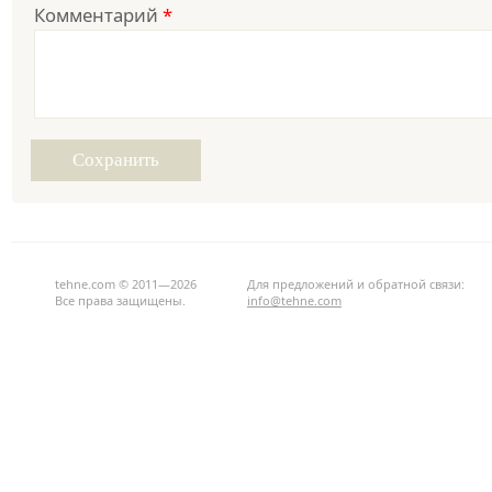
Комментарий
*
tehne.com © 2011—2026
Для предложений и обратной связи:
Все права защищены.
info@tehne.com