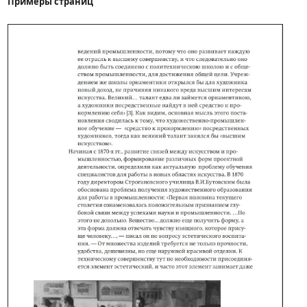
Примеры страниц