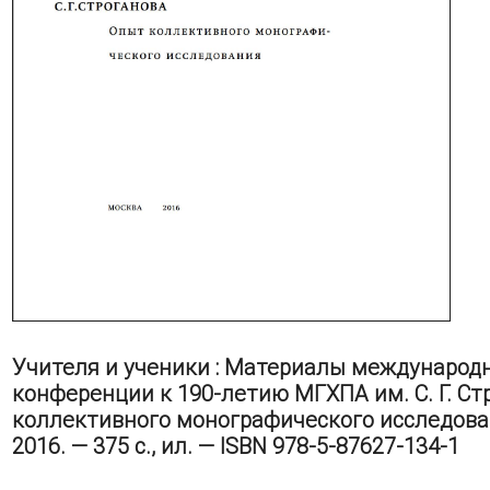
Учителя и ученики : Материалы международ
конференции к 190-летию МГХПА им. С. Г. Ст
коллективного монографического исследова
2016. — 375 с., ил. — ISBN 978-5-87627-134-1