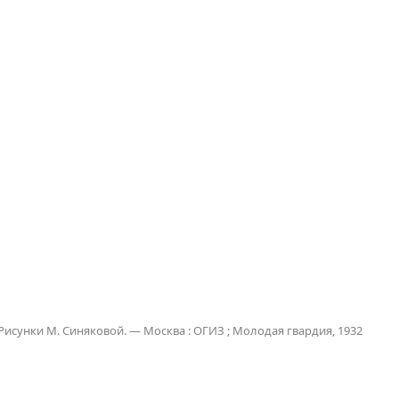
 Рисунки М. Синяковой. — Москва : ОГИЗ ; Молодая гвардия, 1932