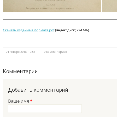
Скачать издание в формате pdf
(яндексдиск; 224 МБ).
24 января 2018, 19:56
0 комментариев
Комментарии
Добавить комментарий
Ваше имя
*