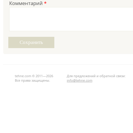
Комментарий
*
tehne.com © 2011—2026
Для предложений и обратной связи:
Все права защищены.
info@tehne.com