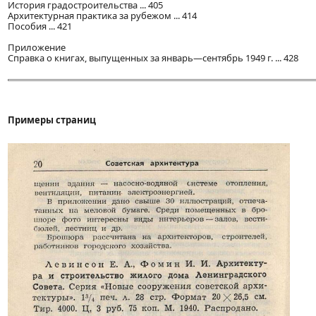
История градостроительства ... 405
Архитектурная практика за рубежом ... 414
Пособия ... 421
Приложение
Справка о книгах, выпущенных за январь—сентябрь 1949 г. ... 428
Примеры страниц