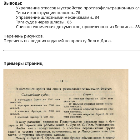
Выводы:
Укрепление откосов и устройство противофильтрационных сло
Типы и конструкции шлюзов.. 76
Управление шлюзными механизмами.. 84
Тяга судов через шлюзы.. 85
Список технических документов, привезенных из Берлина... 88
Перечень рисунков.
Перечень вышедших изданий по проекту Волго-Дона.
Примеры страниц