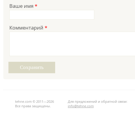
Ваше имя
*
Комментарий
*
tehne.com © 2011—2026
Для предложений и обратной связи:
Все права защищены.
info@tehne.com