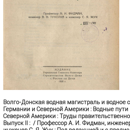
Волго-Донская водная магистраль и водное 
Германии и Северной Америки : Водные пути
Северной Америки : Труды правительственно
Выпуск ІІ : / Профессор А. И. Фидман, инженер