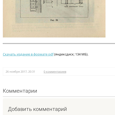
Скачать издание в формате pdf
(яндексдиск; 134 МБ).
26 ноября 2017, 20:31
0 комментариев
Комментарии
Добавить комментарий