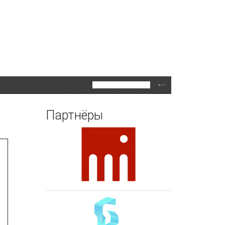
Поиск
Партнёры