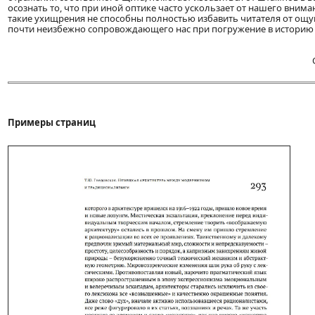
осознать то, что при иной оптике часто ускользает от нашего внима
такие ухищрения не способны полностью избавить читателя от ощу
почти неизбежно сопровождающего нас при погружение в историю 1
Примеры страниц