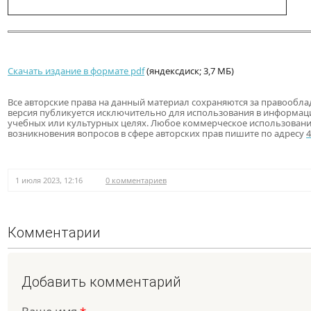
Скачать издание в формате pdf
(яндексдиск; 3,7 МБ)
Все авторские права на данный материал сохраняются за правообла
версия публикуется исключительно для использования в информац
учебных или культурных целях. Любое коммерческое использовани
возникновения вопросов в сфере авторских прав пишите по адресу
1 июля 2023, 12:16
0 комментариев
Комментарии
Добавить комментарий