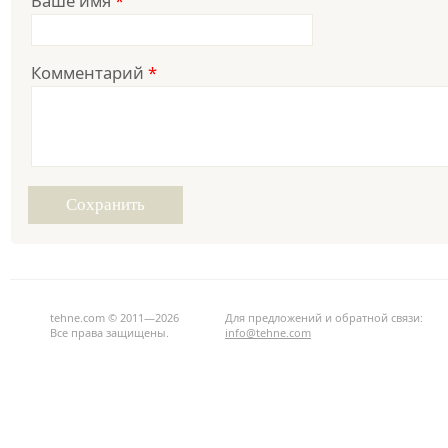
Ваше имя
*
Комментарий
*
tehne.com © 2011—2026
Для предложений и обратной связи:
Все права защищены.
info@tehne.com