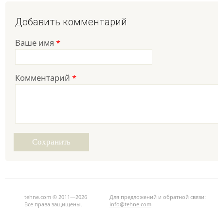
Добавить комментарий
Ваше имя
*
Комментарий
*
tehne.com © 2011—2026
Для предложений и обратной связи:
Все права защищены.
info@tehne.com