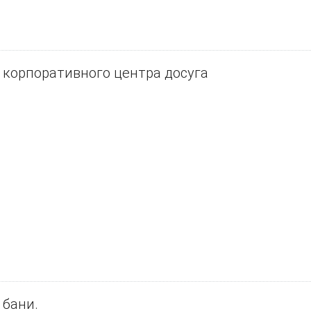
 корпоративного центра досуга
 бани.