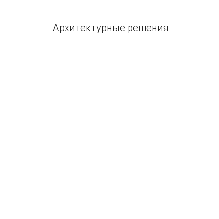
Архитектурные решения