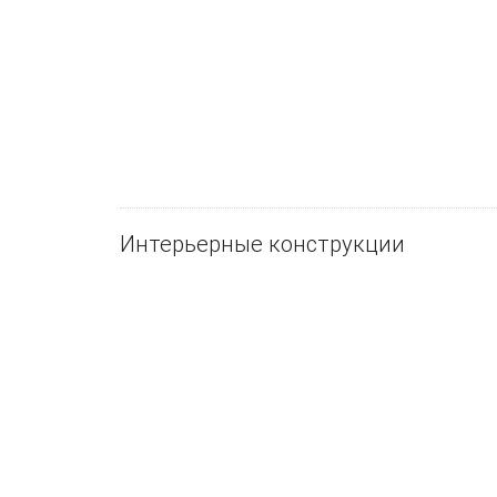
Интерьерные конструкции