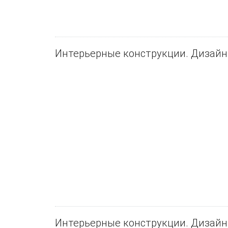
Интерьерные конструкции. Дизайн
Интерьерные конструкции. Дизайн