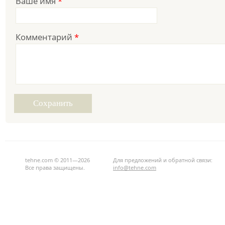
Ваше имя
*
Комментарий
*
tehne.com © 2011—2026
Для предложений и обратной связи:
Все права защищены.
info@tehne.com