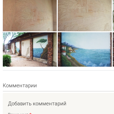
Комментарии
Добавить комментарий