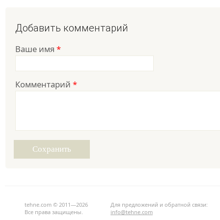
Добавить комментарий
Ваше имя
*
Комментарий
*
tehne.com © 2011—2026
Для предложений и обратной связи:
Все права защищены.
info@tehne.com