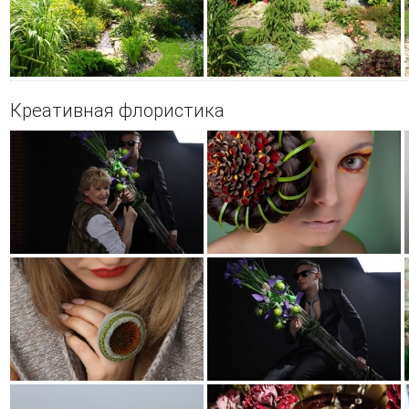
Креативная флористика