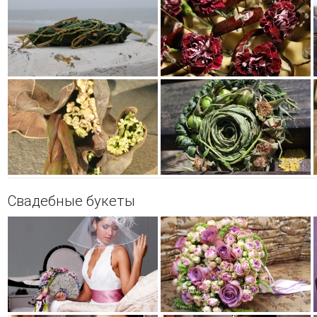
Свадебные букеты