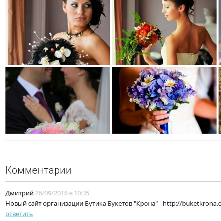
Комментарии
Дмитрий
26/09/2016 в 10:35
Новый сайт организации Бутика Букетов "Крона" - http://buketkrona
ответить