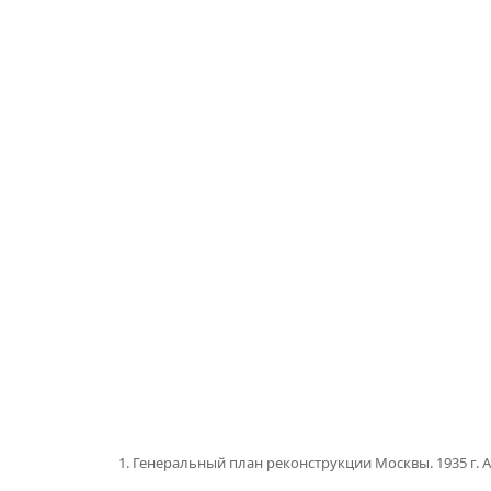
1. Генеральный план реконструкции Москвы. 1935 г. А