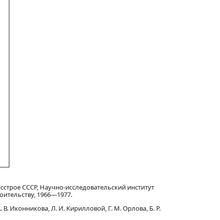
сстрое СССР, Научно-исследовательский институт
оительству, 1966—1977.
В. Иконникова, Л. И. Кирилловой, Г. М. Орлова, Б. Р.