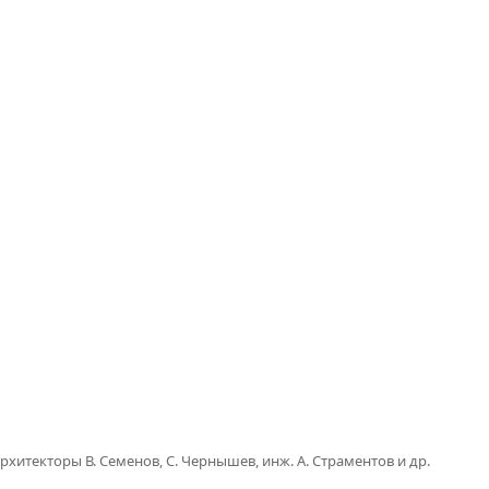
рхитекторы В. Семенов, С. Чернышев, инж. А. Страментов и др.