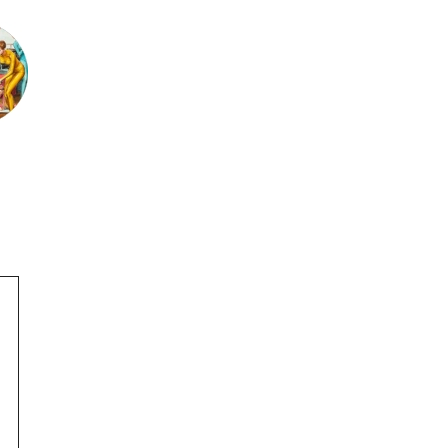
Поиск