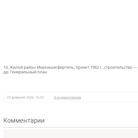
10. Жилой район Меркишесфиртель, проект 1962 г., строительство — 6
др. Генеральный план
23 февраля 2026, 16:53
0 комментариев
Комментарии