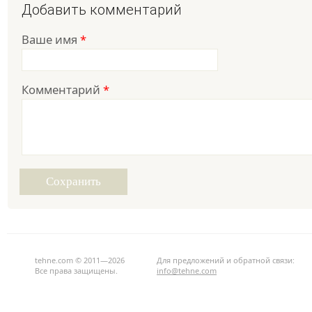
Добавить комментарий
Ваше имя
*
Комментарий
*
tehne.com © 2011—2026
Для предложений и обратной связи:
Все права защищены.
info@tehne.com