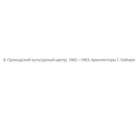
8.
Приходский культурный центр, 1962—1963. Архитекторы Г. Хейнри