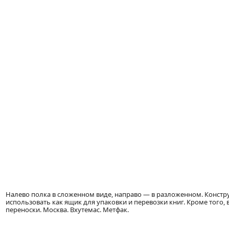
Налево полка в сложенном виде, направо — в разложенном. Констру
использовать как ящик для упаковки и перевозки книг. Кроме того
переноски. Москва. Вхутемас. Метфак.