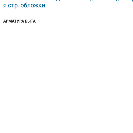
я стр. обложки.
АРМАТУРА БЫТА