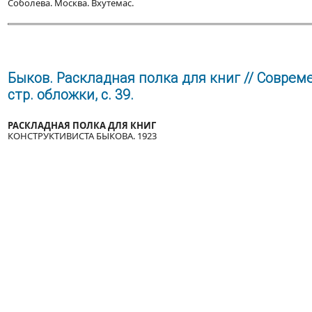
Соболева. Москва. Вхутемас.
Быков. Раскладная полка для книг // Совреме
стр. обложки, с. 39.
РАСКЛАДНАЯ ПОЛКА ДЛЯ КНИГ
КОНСТРУКТИВИСТА БЫКОВА. 1923