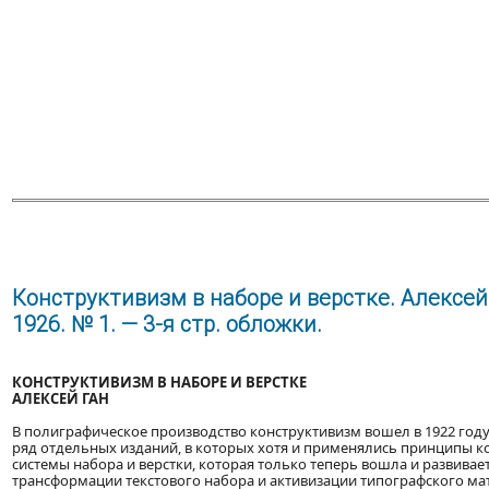
Конструктивизм в наборе и верстке. Алексей
1926. № 1. — 3-я стр. обложки.
КОНСТРУКТИВИЗМ В НАБОРЕ И ВЕРСТКЕ
АЛЕКСЕЙ ГАН
В полиграфическое производство конструктивизм вошел в 1922 году.
ряд отдельных изданий, в которых хотя и применялись принципы к
системы набора и верстки, которая только теперь вошла и развивае
трансформации текстового набора и активизации типографского мате