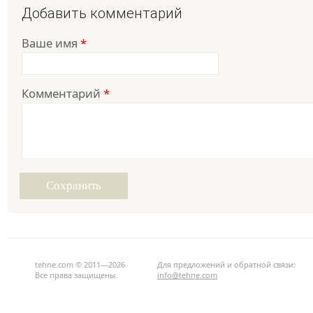
Добавить комментарий
Ваше имя
*
Комментарий
*
tehne.com © 2011—2026
Для предложений и обратной связи:
Все права защищены.
info@tehne.com