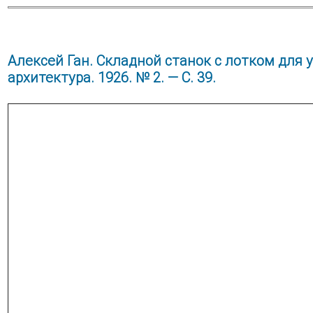
Алексей Ган. Складной станок с лотком для 
архитектура. 1926. № 2. — С. 39.