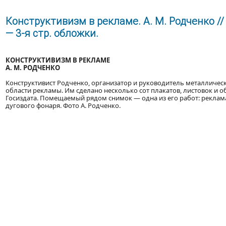
Конструктивизм в рекламе. А. М. Родченко //
— 3-я стр. обложки.
КОНСТРУКТИВИЗМ В РЕКЛАМЕ
А. М. РОДЧЕНКО
Конструктивист Родченко, организатор и руководитель металлическ
области рекламы. Им сделано несколько сот плакатов, листовок и о
Госиздата. Помещаемый рядом снимок — одна из его работ: реклама
дугового фонаря. Фото А. Родченко.