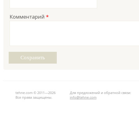
Комментарий
*
tehne.com © 2011—2026
Для предложений и обратной связи:
Все права защищены.
info@tehne.com