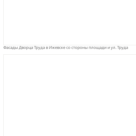
Фасады Дворца Труда в Ижевске со стороны площади и ул. Труда