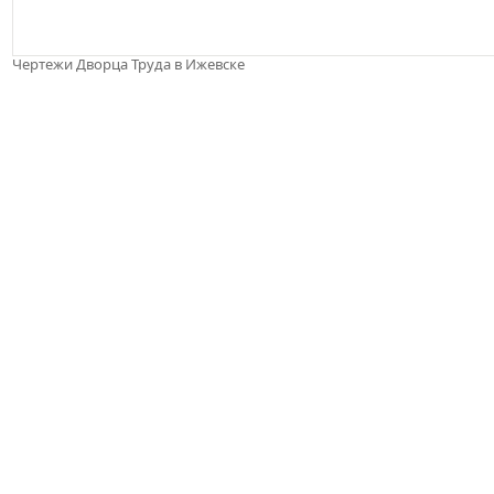
Чертежи Дворца Труда в Ижевске