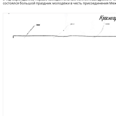
состоялся большой праздник молодёжи в честь присоединения Меж