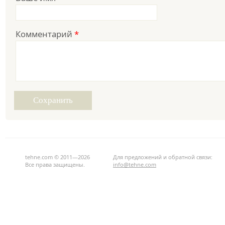
Комментарий
*
tehne.com © 2011—2026
Для предложений и обратной связи:
Все права защищены.
info@tehne.com