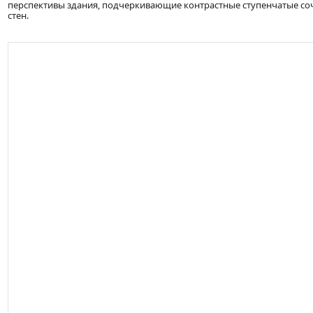
перспективы здания, подчеркивающие контрастные ступенчатые со
стен.