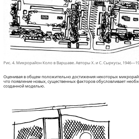
Рис. 4. Микрорайон Коло в Варшаве. Авторы X. и С. Сыркусы, 1946—19
Оценивая в общем положительно достижения некоторых микрорайо
что появление новых, существенных факторов обусловливает необ
созданной моделью.