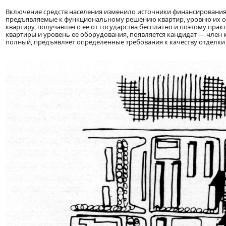
Включение средств населения изменило источники финансирования
предъявляемые к функциональному решению квартир, уровню их об
квартиру, получавшего ее от государства бесплатно и поэтому пра
квартиры и уровень ее оборудования, появляется кандидат — член 
полный, предъявляет определенные требования к качеству отделки 