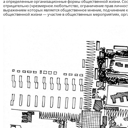
а определенные организационные формы общественной жизни. Сосед
отрицательно (чрезмерное любопытство, ограничение прав личност
выражением которых является общественное мнение, подчинение ко
общественной жизни — участие в общественных мероприятиях, орг