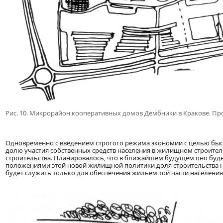
Рис. 10. Микрорайон кооперативных домов Дембники в Кракове. Про
Одновременно с введением строгого режима экономии с целью б
долю участия собственных средств населения в жилищном строител
строительства. Планировалось, что в ближайшем будущем оно будет
положениями этой новой жилищной политики доля строительства н
будет служить только для обеспечения жильем той части населения