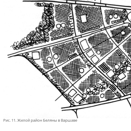
Рис. 11. Жилой район Беляны в Варшаве