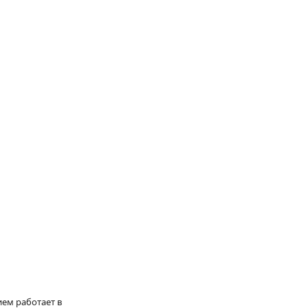
ием работает в