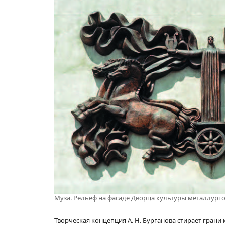
Муза. Рельеф на фасаде Дворца культуры металлургов
Творческая концепция А. Н. Бурганова стирает гран