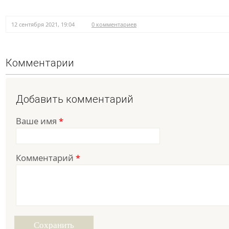
12 сентября 2021, 19:04
0 комментариев
Комментарии
Добавить комментарий
Ваше имя
*
Комментарий
*