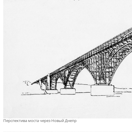
Перспектива моста через Новый Днепр