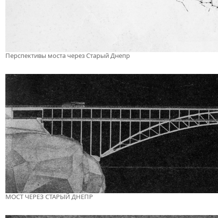
Перспективы моста через Старый Днепр
МОСТ ЧЕРЕЗ СТАРЫЙ ДНЕПР