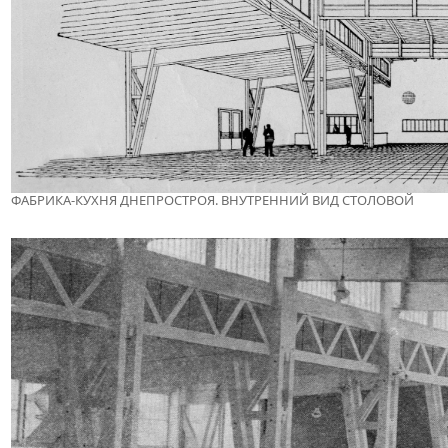
ФАБРИКА-КУХНЯ ДНЕПРОСТРОЯ. ВНУТРЕННИЙ ВИД СТОЛОВОЙ