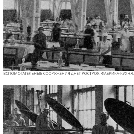
ВСПОМОГАТЕЛЬНЫЕ СООРУЖЕНИЯ ДНЕПРОСТРОЯ. ФАБРИКА-КУХНЯ.