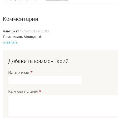
Комментарии
Чанг Бхат
12/02/2013 в 06:03
Прикольно. Молодцы!
ответить
Добавить комментарий
Ваше имя
*
Комментарий
*