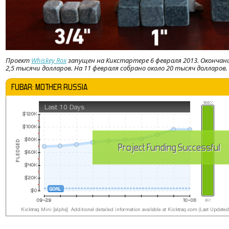
Проект
Whiskey Rox
запущен на Кикстартере 6 февраля 2013. Окончани
2,5 тысячи долларов. На 11 февраля собрано около 20 тысяч долларов.