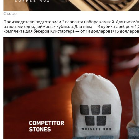
С кофе.
Производители подготовили 2 варианта набора камней. Для виски/
из восьми однодюймовых кубиков. Для пива — 4 кубика с ребром 1
комплекта для бэкеров Кикстартера — от 14 долларов (+15 долларов