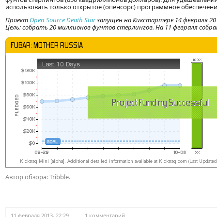
использовать только открытое (опенсорс) программное обеспечени
Проект
Open Source Death Star
запущен на Кикстартере 14 февраля 2013
Цель: собрать 20 миллионов фунтов стерлингов. На 11 февраля собра
Автор обзора: Tribble.
11 февраля 2013, 22:29
1 комментарий