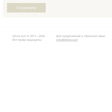
tehne.com © 2011—2026
Для предложений и обратной связи:
Все права защищены.
info@tehne.com