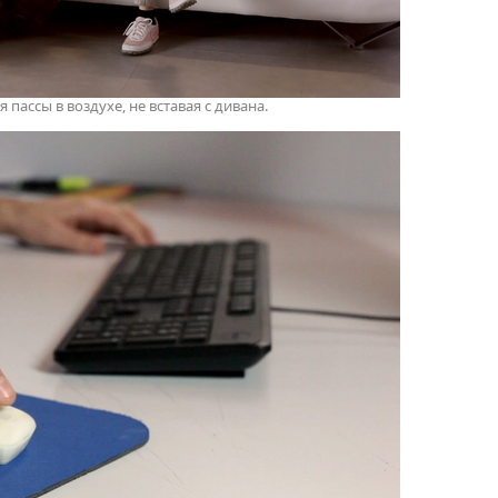
пассы в воздухе, не вставая с дивана.