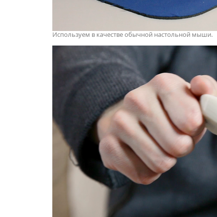
Используем в качестве обычной настольной мыши.