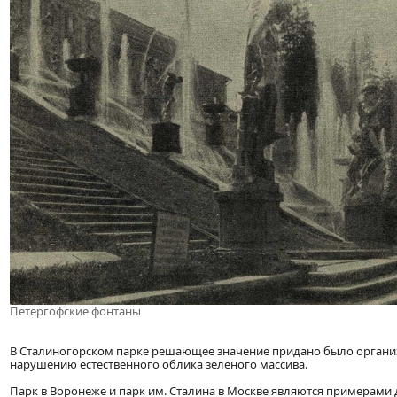
Петергофские фонтаны
В Сталиногорском парке решающее значение придано было организ
нарушению естественного облика зеленого массива.
Парк в Воронеже и парк им. Сталина в Москве являются примерам