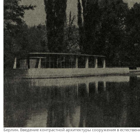
Берлин. Введение контрастной архитектуры сооружения в естестве