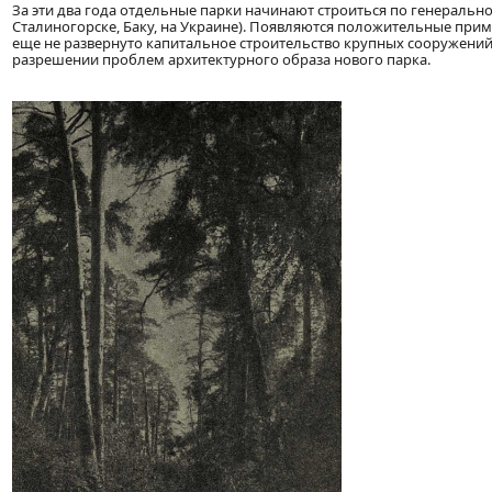
За эти два года отдельные парки начинают строиться по генеральн
Сталиногорске, Баку, на Украине). Появляются положительные при
еще не развернуто капитальное строительство крупных сооружений,
разрешении проблем архитектурного образа нового парка.