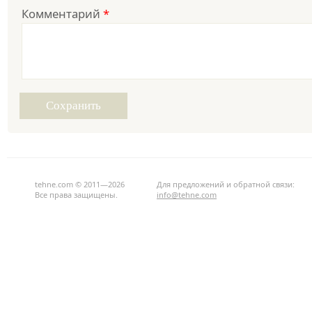
Комментарий
*
tehne.com © 2011—2026
Для предложений и обратной связи:
Все права защищены.
info@tehne.com