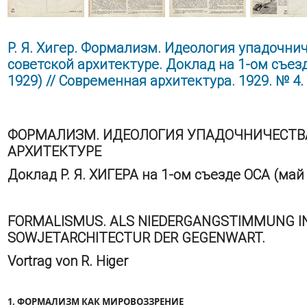
Р. Я. Хигер. Формализм. Идеология упадочни
советской архитектуре. Доклад на 1-ом съез
1929) // Современная архитектура. 1929. № 4.
ФОРМАЛИЗМ. ИДЕОЛОГИЯ УПАДОЧНИЧЕСТВА
АРХИТЕКТУРЕ
Доклад Р. Я. ХИГЕРА на 1-ом съезде ОСА (май
FORMALISMUS. ALS NIEDERGANGSTIMMUNG I
SOWJETARCHITECTUR DER GEGENWART.
Vortrag von R. Higer
1. ФОРМАЛИЗМ КАК МИРОВОЗЗРЕНИЕ