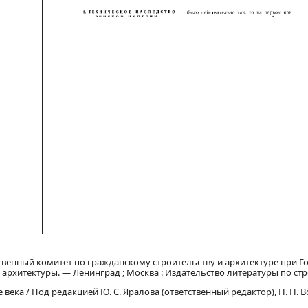
твенный комитет по гражданскому строительству и архитектуре при Го
архитектуры. — Ленинград ; Москва : Издательство литературы по стр
 века / Под редакцией Ю. С. Яралова (ответственный редактор), Н. Н. 