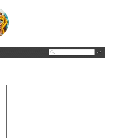
Поиск