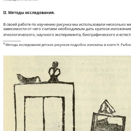
II. Методы исследования.
В своей работе по изучению рисунка мы использовали несколько ме
зависимости от чего считаем необходимым дать краткое изложение 
этнологического, научного эксперимента, биографического и есте
____________
4
Методы исследования детских рисунков подробно изложены в книге Н. Рыбнико