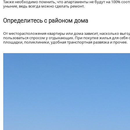
Также необходимо помнить, что апартаменты не будут на 100% соот
уныние, ведь всегда можно сделать ремонт.
Определитесь с районом дома
От месторасположения квартиры или дома зависит, насколько выго
пользоваться спросом у отдыхающих. При покупке жилья для себя ст
площадки, поликлиники, удобная транспортная развязка и прочее.