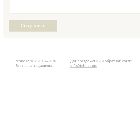
tehne.com © 2011—2026
Для предложений и обратной связи:
Все права защищены.
info@tehne.com