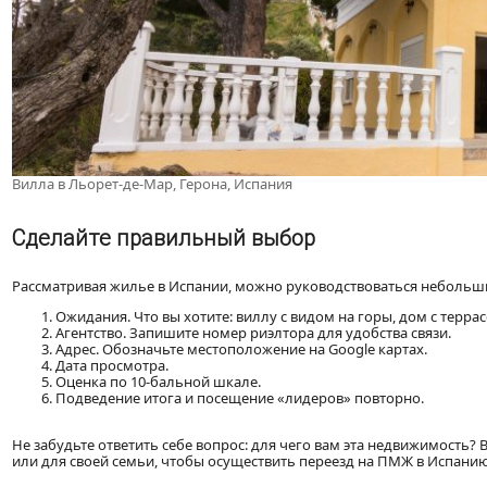
Вилла в Льорет-де-Мар, Герона, Испания
Сделайте правильный выбор
Рассматривая жилье в Испании, можно руководствоваться небольш
Ожидания. Что вы хотите: виллу с видом на горы, дом с терра
Агентство. Запишите номер риэлтора для удобства связи.
Адрес. Обозначьте местоположение на Google картах.
Дата просмотра.
Оценка по 10-бальной шкале.
Подведение итога и посещение «лидеров» повторно.
Не забудьте ответить себе вопрос: для чего вам эта недвижимость?
или для своей семьи, чтобы осуществить переезд на ПМЖ в Испанию