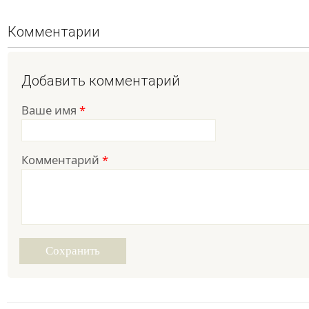
Комментарии
Добавить комментарий
Ваше имя
*
Комментарий
*