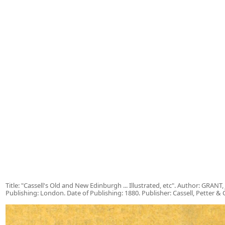
Title: "Cassell's Old and New Edinburgh ... Illustrated, etc". Author: GRANT
Publishing: London. Date of Publishing: 1880. Publisher: Cassell, Petter & 