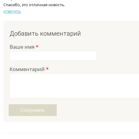
Спасибо, это отличная новость.
ответить
Добавить комментарий
Ваше имя
*
Комментарий
*