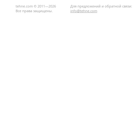
tehne.com © 2011—2026
Для предложений и обратной связи:
Все права защищены.
info@tehne.com