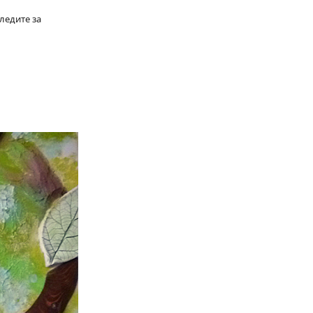
ледите за