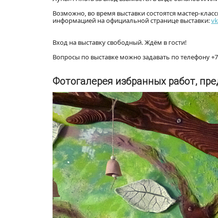
Возможно, во время выставки состоятся мастер-клас
информацией на официальной странице выставки:
vk
Вход на выставку свободный. Ждём в гости!
Вопросы по выставке можно задавать по телефону +7 
Фотогалерея избранных работ, пр