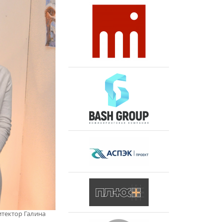
итектор Галина