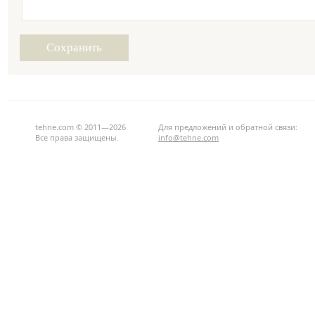
tehne.com © 2011—2026
Для предложений и обратной связи:
Все права защищены.
info@tehne.com