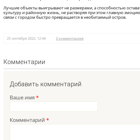
Лучшие объекты выигрывают не размерами, а способностью остават
культуру и районную жизнь, не растворяя при этом главную эмоцию 
связи с городом быстро превращается в необитаемый остров.
25 сентября 2022, 12:44
0 комментариев
Комментарии
Добавить комментарий
Ваше имя
*
Комментарий
*