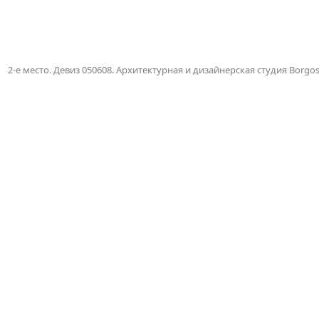
2-е место. Девиз 050608. Архитектурная и дизайнерская студия Borgo