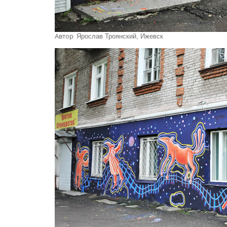
Автор
Ярослав Троянский, Ижевск