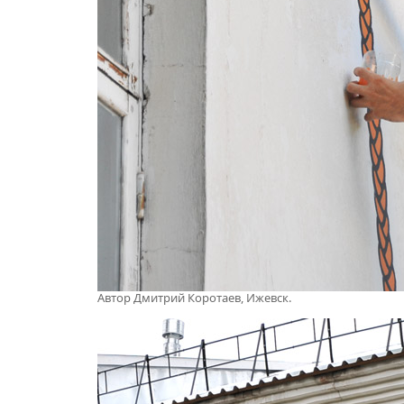
Автор Дмитрий Коротаев, Ижевск.