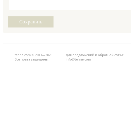
tehne.com © 2011—2026
Для предложений и обратной связи:
Все права защищены.
info@tehne.com