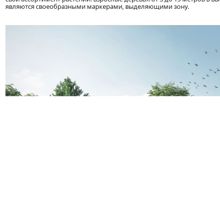
являются своеобразными маркерами, выделяющими зону.