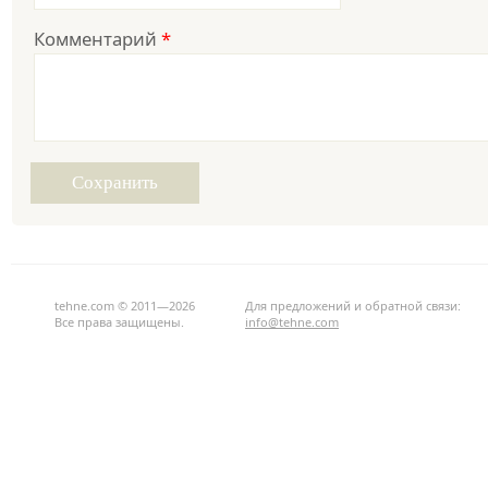
Комментарий
*
tehne.com © 2011—2026
Для предложений и обратной связи:
Все права защищены.
info@tehne.com