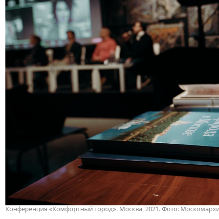
Конференция «Комфортный город». Москва, 2021
. Фото: Москомарх