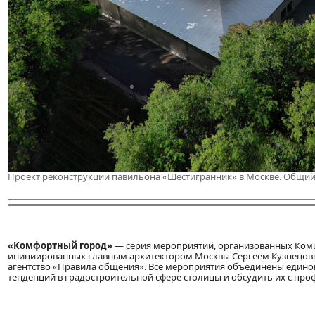
Проект реконструкции павильона «Шестигранник» в Москве. Общий 
«Комфортный город»
— серия мероприятий, организованных Коми
инициированных главным архитектором Москвы Сергеем Кузнецов
агентство «Правила общения». Все мероприятия объединены едино
тенденций в градостроительной сфере столицы и обсудить их с пр