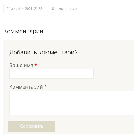
24 декабря 2021, 21:58
0 комментариев
Комментарии
Добавить комментарий
Ваше имя
*
Комментарий
*