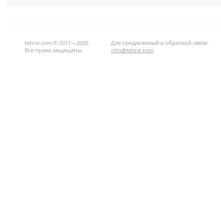
tehne.com © 2011—2026
Для предложений и обратной связи:
Все права защищены.
info@tehne.com