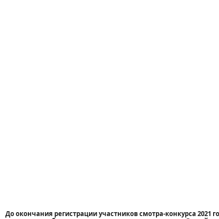
До окончания регистрации участников смотра-конкурса 2021 г