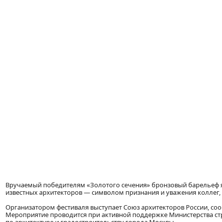
Вручаемый победителям «Золотого сечения» бронзовый барельеф я
известных архитекторов — символом признания и уважения коллег
Организатором фестиваля выступает Союз архитекторов России, со
Мероприятие проводится при активной поддержке Министерства стр