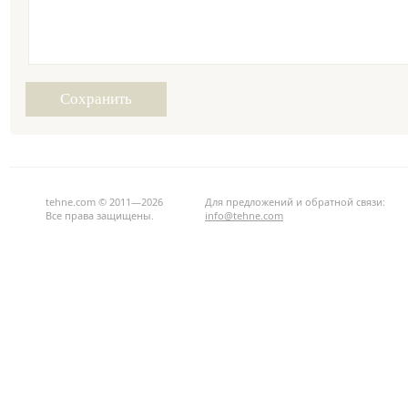
tehne.com © 2011—2026
Для предложений и обратной связи:
Все права защищены.
info@tehne.com