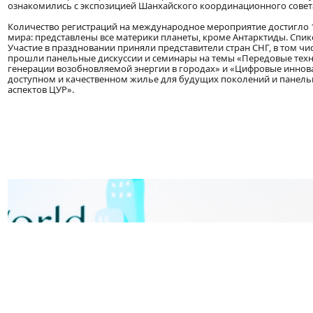
ознакомились с экспозицией Шанхайского координационного совет
Количество регистраций на международное мероприятие достигло 10
мира: представлены все материки планеты, кроме Антарктиды. Спик
Участие в праздновании приняли представители стран СНГ, в том 
прошли панельные дискуссии и семинары на темы «Передовые техн
генерации возобновляемой энергии в городах» и «Цифровые инновац
доступном и качественном жилье для будущих поколений и панельн
аспектов ЦУР».