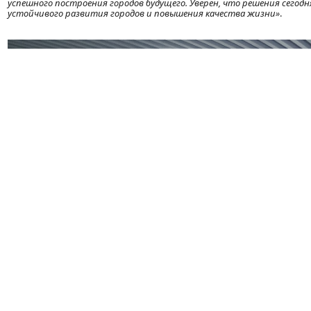
успешного построения городов будущего. Уверен, что решения сег
устойчивого развития городов и повышения качества жизни»
.