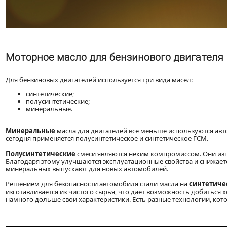
Моторное масло для бензинового двигателя
Для бензиновых двигателей используется три вида масел:
синтетические;
полусинтетические;
минеральные.
Минеральные
масла для двигателей все меньше используются авт
сегодня применяется полусинтетическое и синтетическое ГСМ.
Полусинтетические
смеси являются неким компромиссом. Они изг
Благодаря этому улучшаются эксплуатационные свойства и снижается
минеральных выпускают для новых автомобилей.
Решением для безопасности автомобиля стали масла на
синтетиче
изготавливается из чистого сырья, что дает возможность добиться 
намного дольше свои характеристики. Есть разные технологии, кот