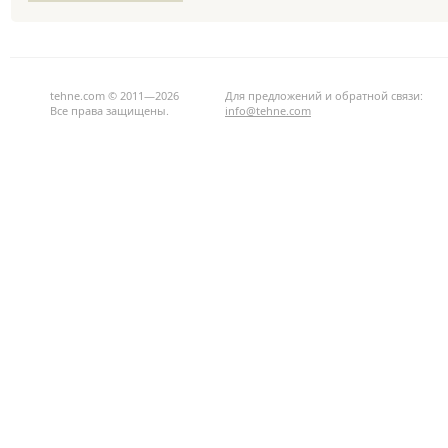
tehne.com © 2011—2026
Для предложений и обратной связи:
Все права защищены.
info@tehne.com