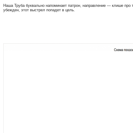
Наша Труба буквально напоминает патрон, направление — клише про то
убежден, этот выстрел попадет в цель.