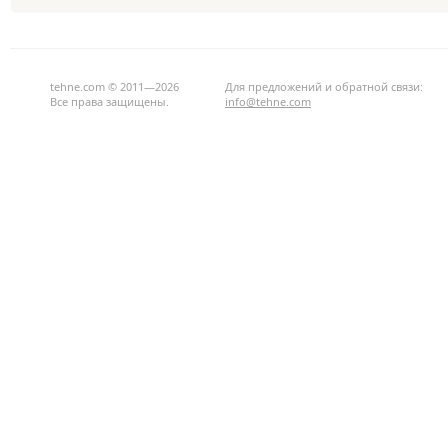
tehne.com © 2011—2026
Для предложений и обратной связи:
Все права защищены.
info@tehne.com