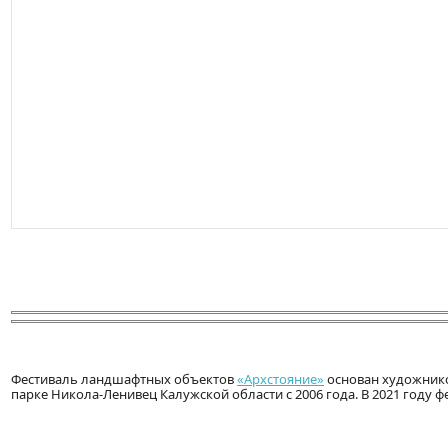
Фестиваль ландшафтных объектов
«Архстояние»
основан художнико
парке Никола-Ленивец Калужской области с 2006 года. В 2021 году 