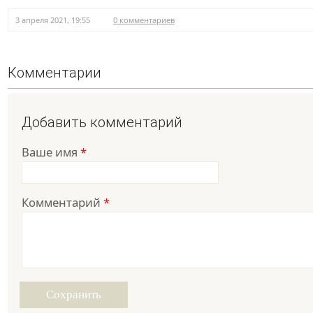
3 апреля 2021, 19:55
0 комментариев
Комментарии
Добавить комментарий
Ваше имя
*
Комментарий
*