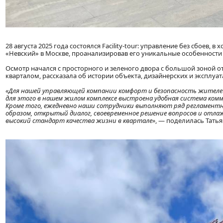
28 августа 2025 года состоялся Facility-tour: управление без сбоев
«Невский» в Москве, проанализировав его уникальные особенности
Осмотр начался с просторного и зеленого двора с большой зоной 
кварталом, рассказала об истории объекта, дизайнерских и эксплуа
«Для нашей управляющей компании комфорт и безопасность жителей
для этого в нашем жилом комплексе выстроена удобная система ком
Кроме того, ежедневно наши сотрудники выполняют ряд регламентны
образом, открытый диалог, своевременное решение вопросов и отл
высокий стандарт качества жизни в квартале»
, — поделилась Тать