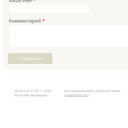
Ваше имя
*
Комментарий
*
tehne.com © 2011—2026
Для предложений и обратной связи:
Все права защищены.
info@tehne.com