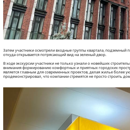
Затем участники осмотрели входные группы квартала, подземный п
откуда открывается потрясающий вид на зеленый двор.
В ходе экскурсии участники не только узнали о новейших строитель
внимания формированию комфортных и приятных городских простран
является главным для современных проектов, делая жилье более уют
продемонстрировал, что компании стремятся не просто строить дом