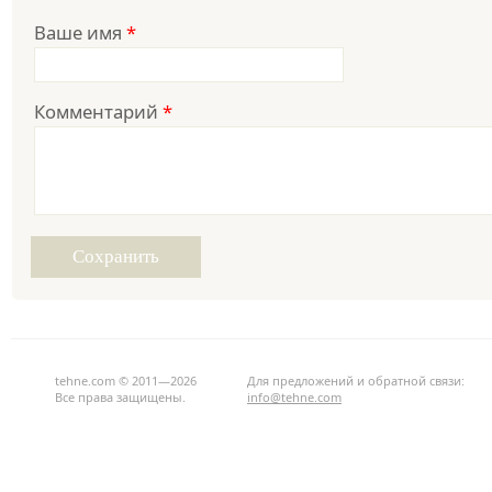
Ваше имя
*
Комментарий
*
tehne.com © 2011—2026
Для предложений и обратной связи:
Все права защищены.
info@tehne.com