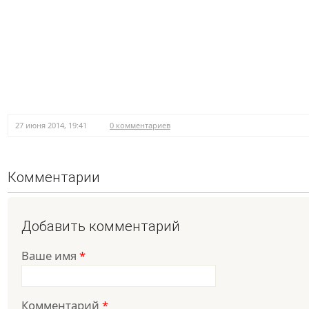
27 июня 2014, 19:41
0 комментариев
Комментарии
Добавить комментарий
Ваше имя
*
Комментарий
*