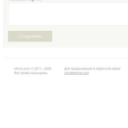
tehne.com © 2011—2026
Для предложений и обратной связи:
Все права защищены.
info@tehne.com