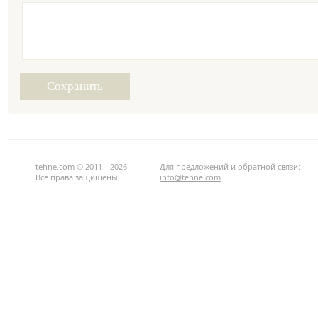
tehne.com © 2011—2026
Для предложений и обратной связи:
Все права защищены.
info@tehne.com