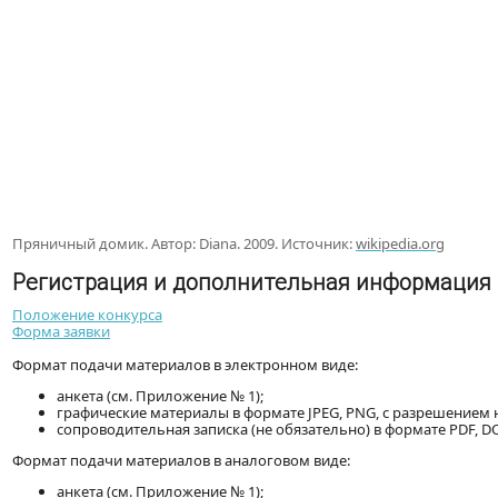
Пряничный домик. Автор: Diana. 2009. Источник:
wikipedia.org
Регистрация и дополнительная информация
Положение конкурса
Форма заявки
Формат подачи материалов в электронном виде:
анкета (см. Приложение № 1);
графические материалы в формате JPEG, PNG, c разрешением н
сопроводительная записка (не обязательно) в формате PDF, DO
Формат подачи материалов в аналоговом виде:
анкета (см. Приложение № 1);