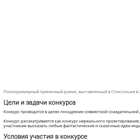
Полноразмерный пряничный домик, выставленный в Стокгольме в 2
Цели и задачи конкурса
Конкурс проводится в целях поощрение совместной созидательной д
Конкурс рассматривается как конкурс нереального проектировани
участникам высказать любые фантастические и сказочные идеи инд
Условия участия в конкурсе