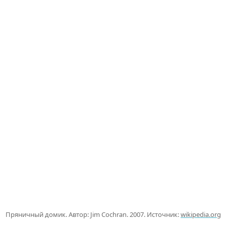
Пряничный домик. Автор: Jim Cochran. 2007. Источник:
wikipedia.org