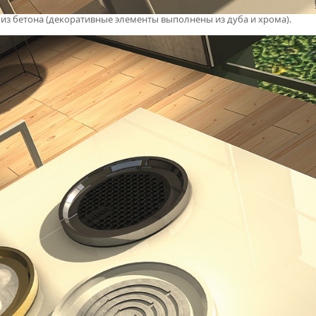
 бетона (декоративные элементы выполнены из дуба и хрома).