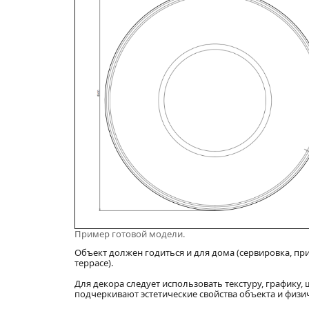
Пример готовой модели.
Объект должен годиться и для дома (сервировка, при
террасе).
Для декора следует использовать текстуру, графику
подчеркивают эстетические свойства объекта и физи