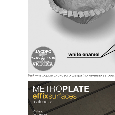
Tent
— в форме циркового шатра (по мнению автора,