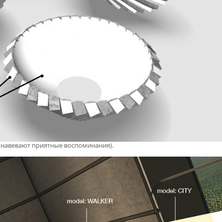
 навевают приятные воспоминания).