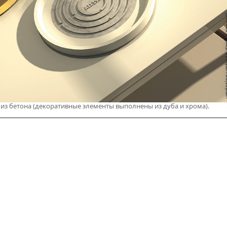
 бетона (декоративные элементы выполнены из дуба и хрома).