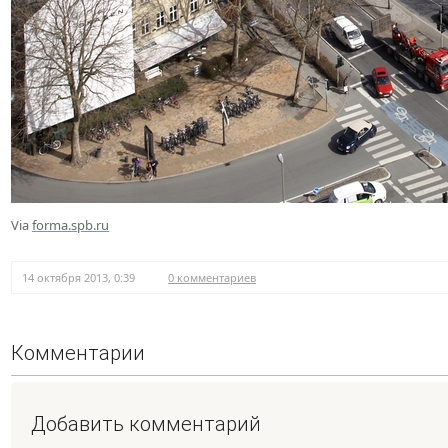
Via
forma.spb.ru
14 октября 2013, 0:39
0 комментариев
Комментарии
Добавить комментарий