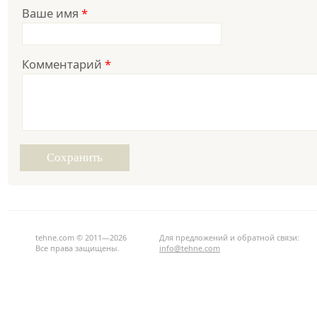
Ваше имя
*
Комментарий
*
tehne.com © 2011—2026
Для предложений и обратной связи:
Все права защищены.
info@tehne.com