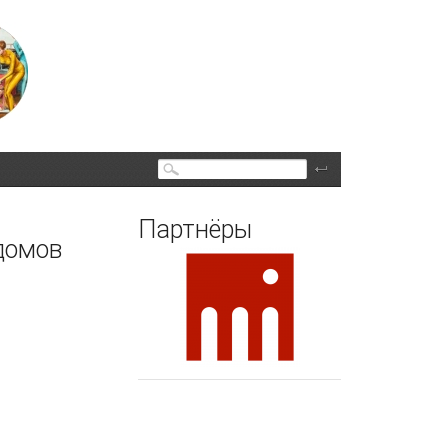
Поиск
Партнёры
домов