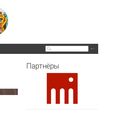
Поиск
Партнёры