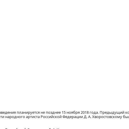
ведения планируется не позднее 15 ноября 2018 года. Предыдущий к
ти народного артиста Российской Федерации Д. А. Хворостовскому бы