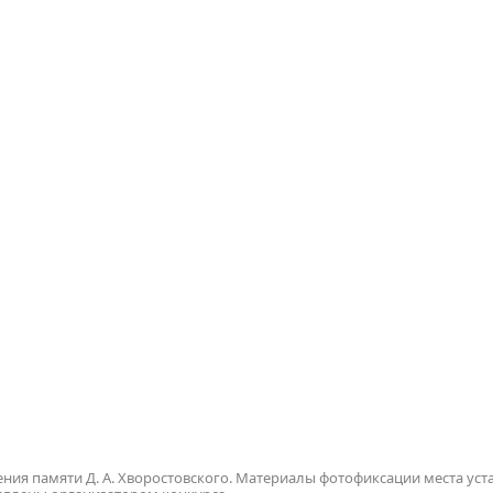
ния памяти Д. А. Хворостовского. Материалы фотофиксации места уст