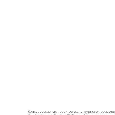
Конкурс эскизных проектов скульптурного произведе